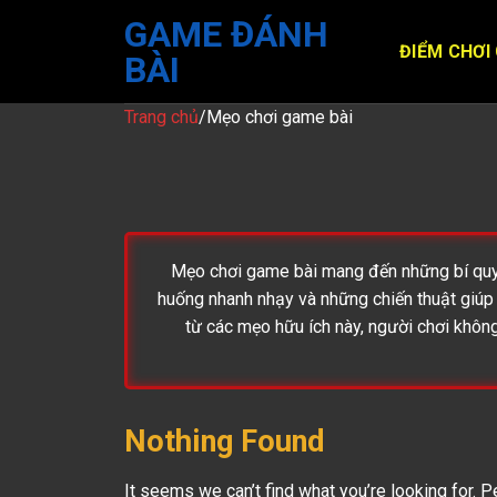
Skip
GAME ĐÁNH
to
ĐIỂM CHƠI
BÀI
content
Trang chủ
/
Mẹo chơi game bài
Mẹo chơi game bài mang đến những bí quyết
huống nhanh nhạy và những chiến thuật giúp 
từ các mẹo hữu ích này, người chơi không
Nothing Found
It seems we can’t find what you’re looking for. 