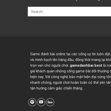
Game đánh bài
online tại các cổng uy tín luôn đặt
và minh bạch lên hàng đầu, đồng thời mang lại khôn
trọn vẹn cho người chơi.
gamedanhbai.best
là nơ
giá khách quan những cổng game bài đổi thưởng c
hiện nay. Với công nghệ bảo mật hiện đại cùng tố
nhanh chóng, người chơi hoàn toàn có thể yên tâ
tận hưởng cảm giác chiến thắng.